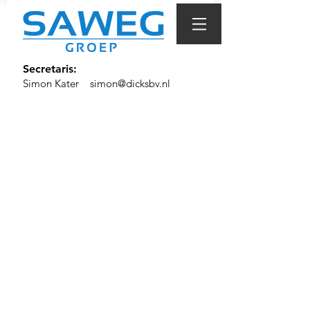
Secretaris:
Simon Kater
simon@dicksbv.nl