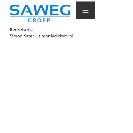
Secretaris:
Simon Kater
simon@dicksbv.nl