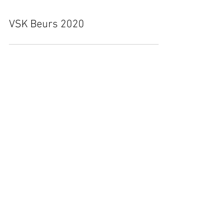
VSK Beurs 2020