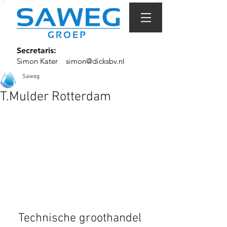
Secretaris:
Simon Kater
simon@dicksbv.nl
Saweg
T.Mulder Rotterdam
Technische groothandel 