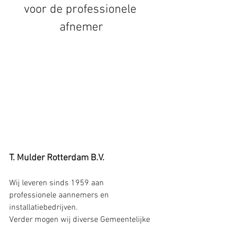
voor de professionele 
afnemer
T. Mulder Rotterdam B.V. 
Wij leveren sinds 1959 aan 
professionele aannemers en 
installatiebedrijven.
Verder mogen wij diverse Gemeentelijke 