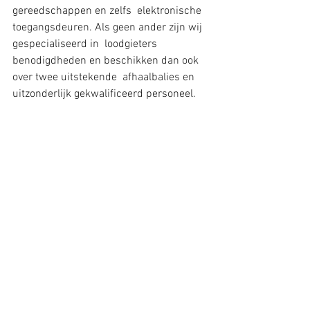
gereedschappen en zelfs  elektronische 
toegangsdeuren. Als geen ander zijn wij 
gespecialiseerd in  loodgieters 
benodigdheden en beschikken dan ook 
over twee uitstekende  afhaalbalies en 
uitzonderlijk gekwalificeerd personeel.