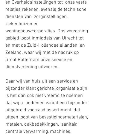
en Overheidsinstellingen tot  onze vaste 
relaties rekenen, evenals de technische 
diensten van  zorginstellingen, 
ziekenhuizen en 
woningbouwcorporaties. Ons verzorging  
gebied loopt inmiddels van Utrecht tot 
en met de Zuid-Hollandse eilanden  en 
Zeeland, waar wij met de nadruk op 
Groot Rotterdam onze service en  
dienstverlening uitvoeren.
Daar wij van huis uit een service en 
bijzonder klant gerichte  organisatie zijn, 
is het dan ook niet vreemd te noemen 
dat wij u  bedienen vanuit een bijzonder 
uitgebreid voorraad assortiment, dat  
uiteen loopt van bevestigingsmaterialen, 
metalen, dakbedekkingen,  sanitair, 
centrale verwarming, machines, 