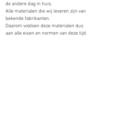
de andere dag in huis. 
Alle materialen die wij leveren zijn van 
bekende fabrikanten. 
Daarom voldoen deze materialen dus 
aan alle eisen en normen van deze tijd.