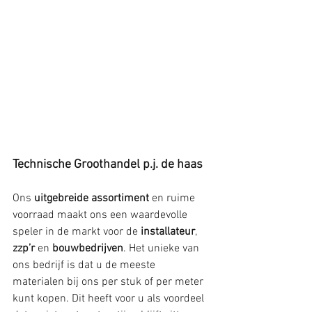
Technische Groothandel p.j. de haas 
Ons 
uitgebreide assortiment
 en ruime 
voorraad maakt ons een waardevolle 
speler in de markt voor de 
installateur
, 
zzp’r
 en 
bouwbedrijven
. Het unieke van 
ons bedrijf is dat u de meeste 
materialen bij ons per stuk of per meter 
kunt kopen. Dit heeft voor u als voordeel 