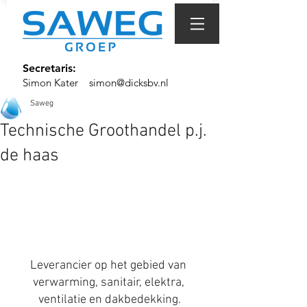
Secretaris:
Simon Kater
simon@dicksbv.nl
Saweg
Technische Groothandel p.j.
de haas
Leverancier op het gebied van 
verwarming, sanitair, elektra, 
ventilatie en dakbedekking.