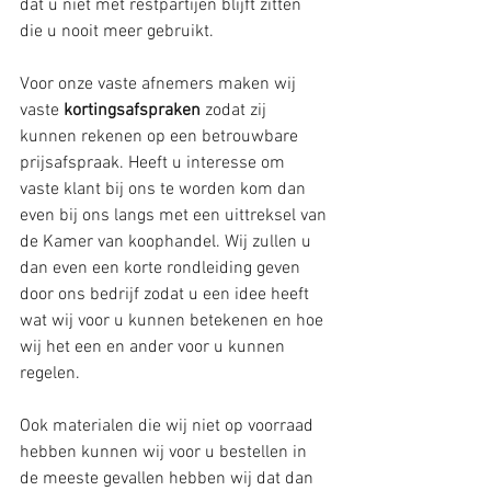
dat u niet met restpartijen blijft zitten 
die u nooit meer gebruikt. 
Voor onze vaste afnemers maken wij 
vaste 
kortingsafspraken
 zodat zij 
kunnen rekenen op een betrouwbare 
prijsafspraak. Heeft u interesse om 
vaste klant bij ons te worden kom dan 
even bij ons langs met een uittreksel van 
de Kamer van koophandel. Wij zullen u 
dan even een korte rondleiding geven 
door ons bedrijf zodat u een idee heeft 
wat wij voor u kunnen betekenen en hoe 
wij het een en ander voor u kunnen 
regelen.
Ook materialen die wij niet op voorraad 
hebben kunnen wij voor u bestellen in 
de meeste gevallen hebben wij dat dan 