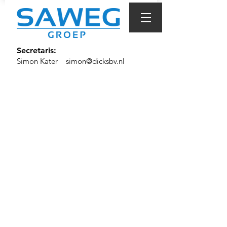
Secretaris:
Simon Kater
simon@dicksbv.nl