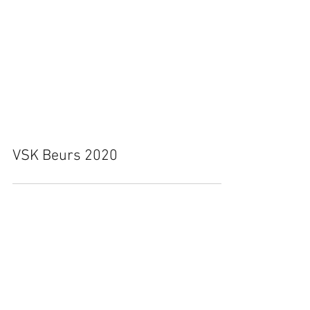
VSK Beurs 2020