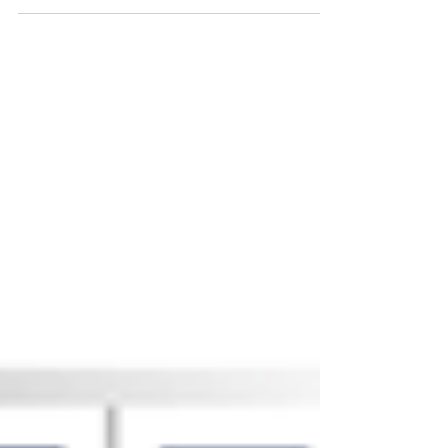
VSK Beurs 2022