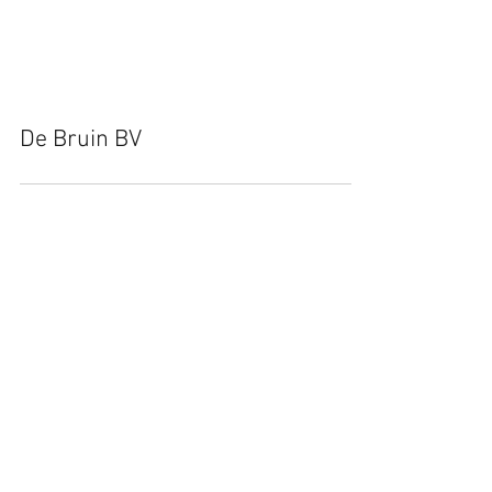
De Bruin BV