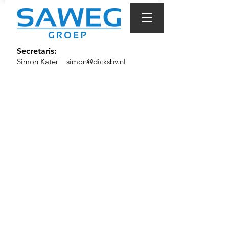
Secretaris:
Simon Kater
simon@dicksbv.nl